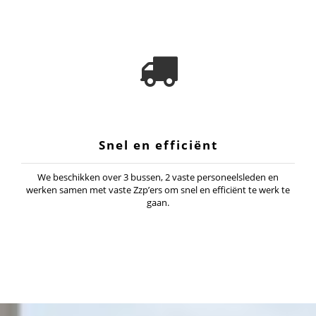
Snel en efficiënt
We beschikken over 3 bussen, 2 vaste personeelsleden en
werken samen met vaste Zzp’ers om snel en efficiënt te werk te
gaan.