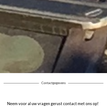
Contactgegevens
Neem voor al uw vragen gerust contact met ons op!