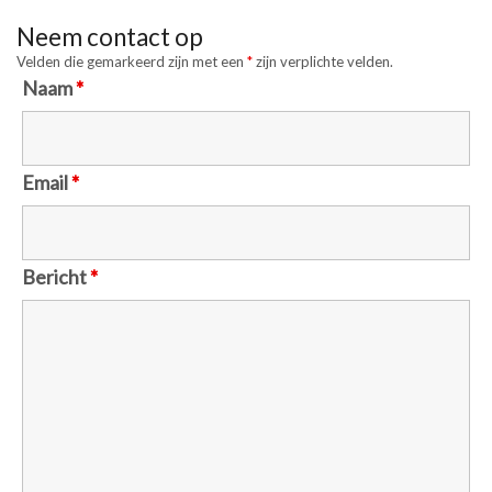
Neem contact op
Velden die gemarkeerd zijn met een
*
zijn verplichte velden.
Naam
*
Email
*
Bericht
*