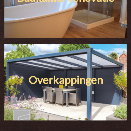
Overkappingen