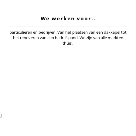
We werken voor..
particulieren en bedrijven. Van het plaatsen van een dakkapel tot
het renoveren van een bedrijfspand. We zijn van alle markten
thuis.