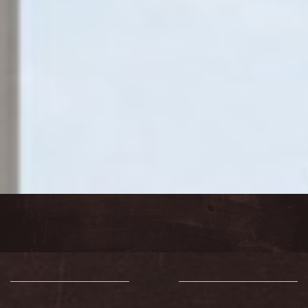
Diensten