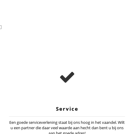
Service
Een goede serviceverlening staat bij ons hoog in het vaandel. Wilt
u een partner die daar veel waarde aan hecht dan bent u bij ons
aan het goede adres!