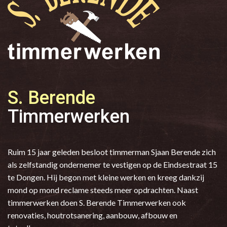
S. Berende
Timmerwerken
Ruim 15 jaar geleden besloot timmerman Sjaan Berende zich
als zelfstandig ondernemer te vestigen op de Eindsestraat 15
te Dongen. Hij begon met kleine werken en kreeg dankzij
mond op mond reclame steeds meer opdrachten. Naast
timmerwerken doen S. Berende Timmerwerken ook
renovaties, houtrotsanering, aanbouw, afbouw en