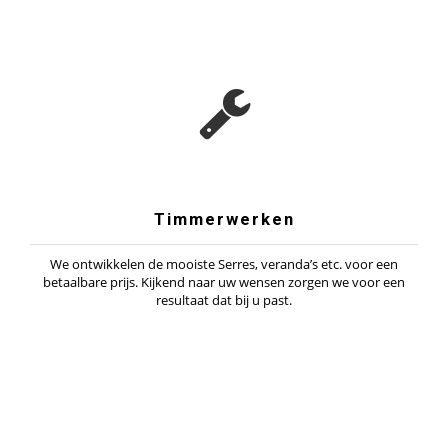
Timmerwerken
We ontwikkelen de mooiste Serres, veranda’s etc. voor een
betaalbare prijs. Kijkend naar uw wensen zorgen we voor een
resultaat dat bij u past.