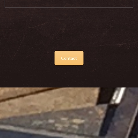
Contact