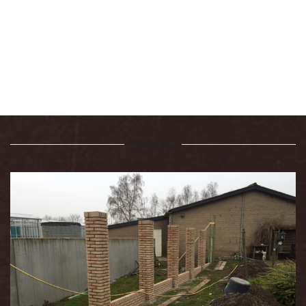
Fotogalerij