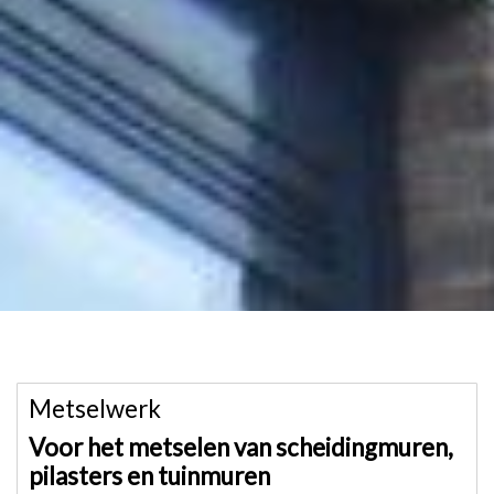
Metselwerk
Voor het metselen van scheidingmuren,
pilasters en tuinmuren