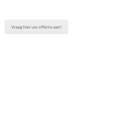
Vraag hier uw offerte aan!