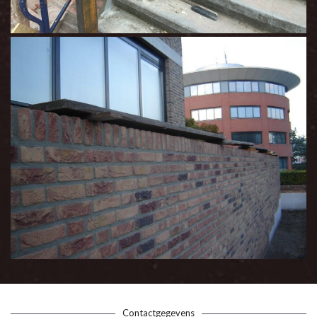
Contactgegevens