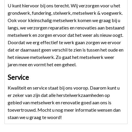
U kunt hiervoor bij ons terecht. Wij verzorgen voor u het
grondwerk, fundering, stelwerk, metselwerk & voegwerk.
Ook voor kleinschalig metselwerk komen we graag bij u
langs, we verzorgen reparaties en renovaties aan bestaand
metselwerk en zorgen ervoor dat het weer als nieuw oogt.
Doordat we erg effectief te werk gaan zorgen we ervoor
dat er daarnaast geen verschil te zien is tussen het oude en
het nieuwe metselwerk. Zo gaat het metselwerk weer
jaren mee en vormt het een geheel.
Service
Kwaliteit en service staat bij ons voorop. Daarom kunt u
er zeker van zijn dat alle herstelwerkzaamheden op
gebied van metselwerk en renovatie goed aan ons is
toevertrouwd. Mocht u nog meer informatie wensen dan
staan we u graag te woord!