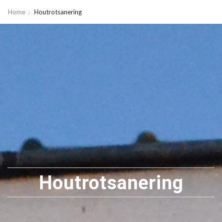
Home
Houtrotsanering
Houtrotsanering