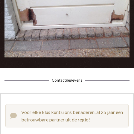
Contactgegevens
Voor elke klus kunt u ons benaderen, al 25 jaar een
betrouwbare partner uit de regio!