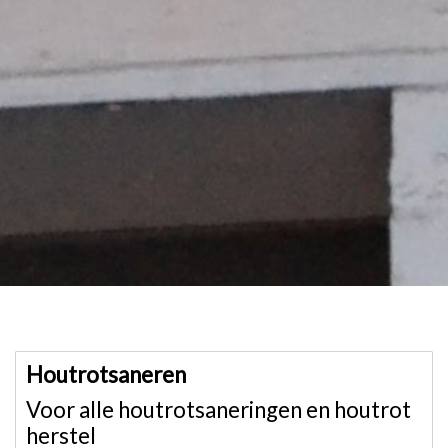
Houtrotsaneren
Voor alle houtrotsaneringen en houtrot
herstel