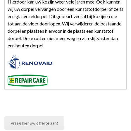
Hierdoor kan uw kozijn weer vele jaren mee. Ook kunnen
wij uw dorpel vervangen door een kunststofdorpel of zelfs
een glasvezeldorpel. Dit gebeurt veel al bij kozijnen die
tot aan de vloer doorlopen. Wij verwijderen de bestaande
dorpel en plaatsen hiervoor in de plaats een kunststof
dorpel. Deze rotten niet meer weg en zijn slijtvaster dan
een houten dorpel.
Vraag hier uw offerte aan!