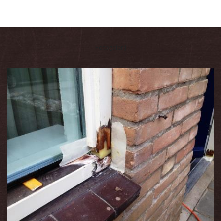
Fotogalerij