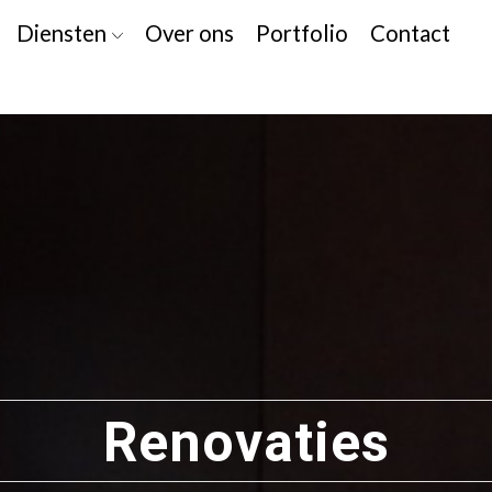
Diensten
Over ons
Portfolio
Contact
Renovaties