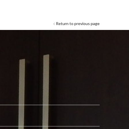
Return to previous page