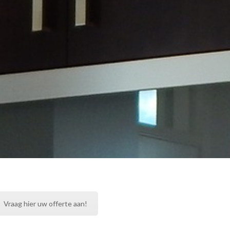
Vraag hier uw offerte aan!