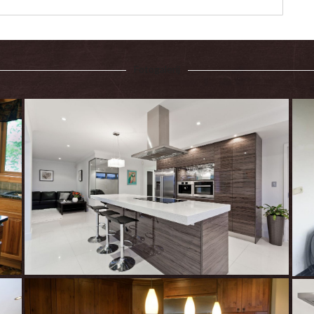
Fotogalerij