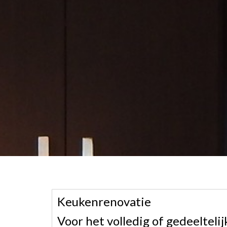
Keukenrenovatie
Voor het volledig of gedeelteli