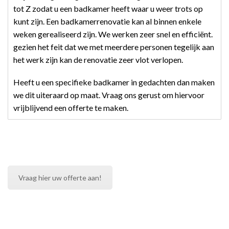
tot Z zodat u een badkamer heeft waar u weer trots op
kunt zijn. Een badkamerrenovatie kan al binnen enkele
weken gerealiseerd zijn. We werken zeer snel en efficiënt.
gezien het feit dat we met meerdere personen tegelijk aan
het werk zijn kan de renovatie zeer vlot verlopen.
Heeft u een specifieke badkamer in gedachten dan maken
we dit uiteraard op maat. Vraag ons gerust om hiervoor
vrijblijvend een offerte te maken.
Vraag hier uw offerte aan!