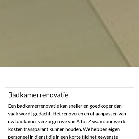
Badkamerrenovatie
Een badkamerrenovatie kan sneller en goedkoper dan
vaak wordt gedacht. Het renoveren en of aanpassen van
uw badkamer verzorgen we van A tot Z waardoor we de
kosten transparant kunnen houden. We hebben eigen
personeel in dienst die in een korte tijd het gewenste