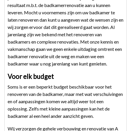
resultaat m.b.t. de badkamerrenovatie aan u kunnen
leveren.
Mocht u voornemens zijn om uw badkamer te
laten renoveren dan kunt u aangeven wat de wensen zijn en
wij zorgen ervoor dat dit gerealiseerd gaat worden. Al
jarenlang zijn we bekend met het renoveren van
badkamers en complexe renovaties. Met onze kennis en
vakmanschap gaan we geen enkele uitdaging omtrent een
badkamer renovatie uit de weg en maken we een
badkamer waar u nog jarenlang van kunt genieten.
Voor elk budget
Soms is er een beperkt budget beschikbaar voor het
renoveren van de badkamer, maar met wat verschuivingen
en of aanpassingen komen we altijd weer tot een
oplossing. Zelfs met kleine aanpassingen kan het de
badkamer al een heel ander aanzicht geven.
Wij verzorgen de gehele verbouwing en renovatie van A