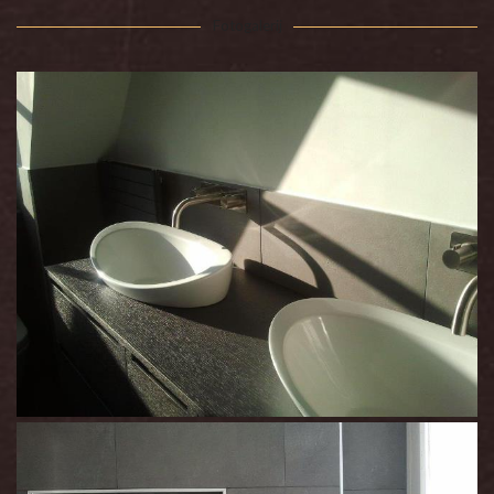
Fotogalerij