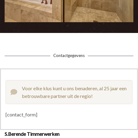
Contactgegevens
Voor elke klus kunt u ons benaderen, al 25 jaar een
betrouwbare partner uit de regio!
[contact_form]
S.Berende Timmerwerken