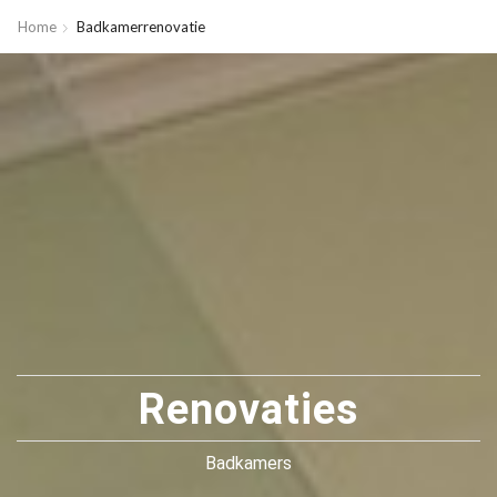
Home
Badkamerrenovatie
Renovaties
Badkamers