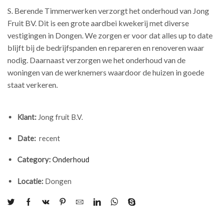
S. Berende Timmerwerken verzorgt het onderhoud van Jong
Fruit BV. Dit is een grote aardbei kwekerij met diverse
vestigingen in Dongen. We zorgen er voor dat alles up to date
blijft bij de bedrijfspanden en repareren en renoveren waar
nodig. Daarnaast verzorgen we het onderhoud van de
woningen van de werknemers waardoor de huizen in goede
staat verkeren.
Klant:
Jong fruit B.V.
Date:
recent
Category:
Onderhoud
Locatie:
Dongen