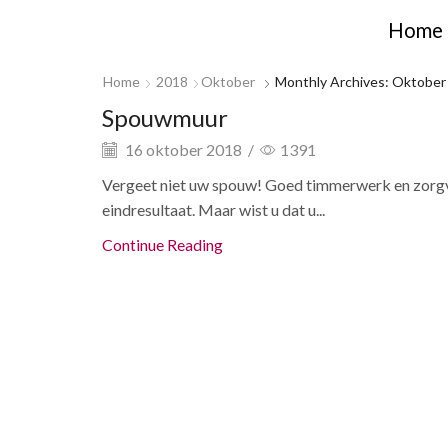
Home
Home
2018
Oktober
Monthly Archives: Oktober
Spouwmuur
16 oktober 2018
/
1391
Vergeet niet uw spouw! Goed timmerwerk en zorgvu
eindresultaat. Maar wist u dat u...
Continue Reading