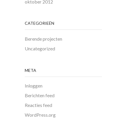
oktober 2012
CATEGORIEËN
Berende projecten
Uncategorized
META
Inloggen
Berichten feed
Reacties feed
WordPress.org