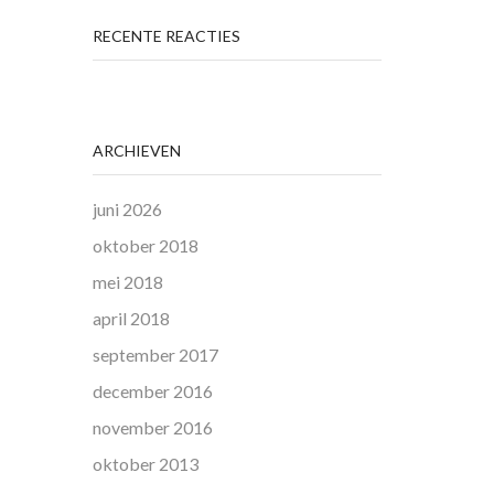
RECENTE REACTIES
ARCHIEVEN
juni 2026
oktober 2018
mei 2018
april 2018
september 2017
december 2016
november 2016
oktober 2013