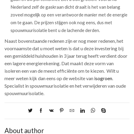
Nederland zelf de gaskraan dicht draait is het van belang
zoveel mogelijk op een verantwoorde manier met de energie
om te gaan. De prijzen stijgen ook nog eens, dus met
spouwmuurisolatie bent u de lachende derden.
Naast bovenstaande redenen zijn er nog meer redenen, het
voornaamste dat u moet weten is dat u deze investering bij
een gemiddeld huishouden in 3 jaar terug heeft verdient door
een lagere energierekening. Dat maakt deze vorm van
isoleren een van de meest efficiënte om te kiezen. Wilt u
meer weten kijk dan eens op de website van
isogroen
.
Specialist in spouwmuurisolatie en het verwijderen van oude
spouwmuurisolatie.
About author