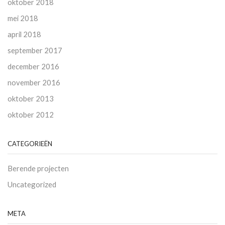
oktober 2018
mei 2018
april 2018
september 2017
december 2016
november 2016
oktober 2013
oktober 2012
CATEGORIEËN
Berende projecten
Uncategorized
META