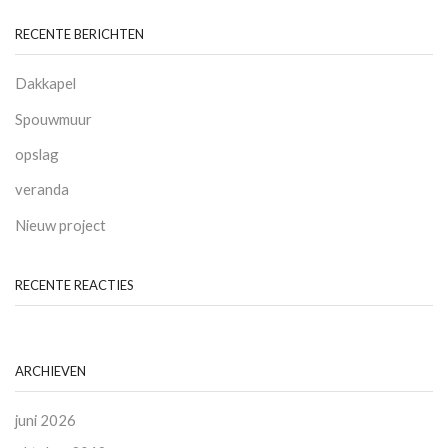
RECENTE BERICHTEN
Dakkapel
Spouwmuur
opslag
veranda
Nieuw project
RECENTE REACTIES
ARCHIEVEN
juni 2026