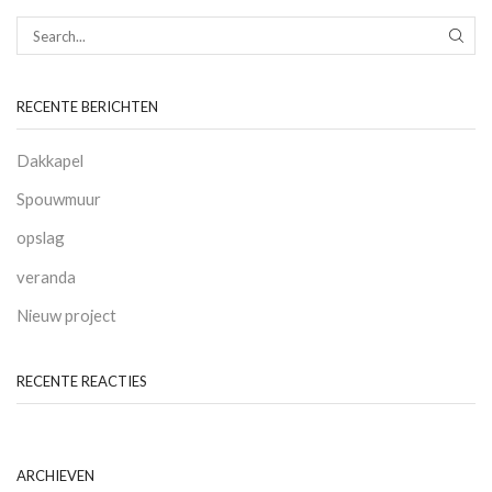
SEAR
RECENTE BERICHTEN
Dakkapel
Spouwmuur
opslag
veranda
Nieuw project
RECENTE REACTIES
ARCHIEVEN