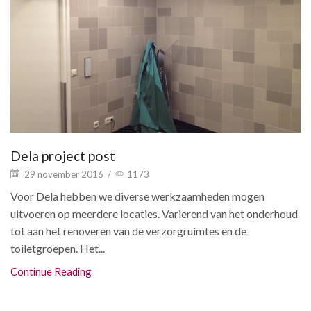
Dela project post
29 november 2016
/
1173
Voor Dela hebben we diverse werkzaamheden mogen
uitvoeren op meerdere locaties. Varierend van het onderhoud
tot aan het renoveren van de verzorgruimtes en de
toiletgroepen. Het...
Continue Reading