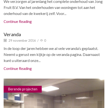
We verzorgen al jarenlang het complete onderhoud van Jong
Fruit B.V. Van het onderhouden van woningen tot aan het
onderhoud van de kwekerij zelf. Voor...
Continue Reading
Veranda
29 november 2016
/
0
In de loop der jaren hebben we al vele veranda’s geplaatst.
Neemt u gerust een kijkje op de veranda pagina. Daarnaast
kunt u uiteraard onze...
Continue Reading
Berende projecten