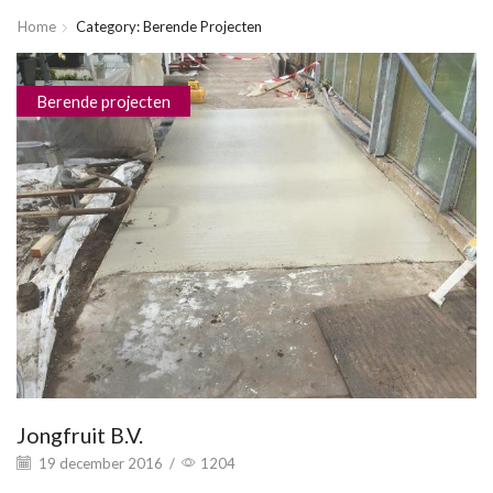
Home
Category: Berende Projecten
Berende projecten
Jongfruit B.V.
19 december 2016
/
1204