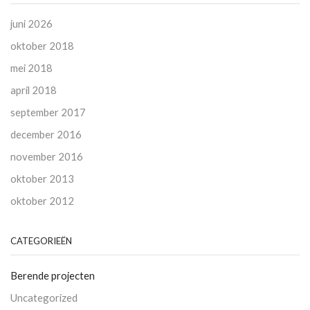
juni 2026
oktober 2018
mei 2018
april 2018
september 2017
december 2016
november 2016
oktober 2013
oktober 2012
CATEGORIEËN
Berende projecten
Uncategorized