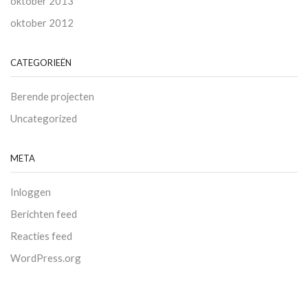
oktober 2013
oktober 2012
CATEGORIEËN
Berende projecten
Uncategorized
META
Inloggen
Berichten feed
Reacties feed
WordPress.org