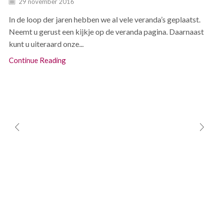
29 november 2016
In de loop der jaren hebben we al vele veranda’s geplaatst.
Neemt u gerust een kijkje op de veranda pagina. Daarnaast
kunt u uiteraard onze...
Continue Reading