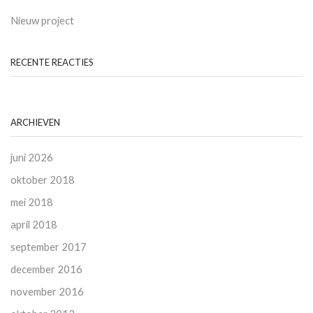
Nieuw project
RECENTE REACTIES
ARCHIEVEN
juni 2026
oktober 2018
mei 2018
april 2018
september 2017
december 2016
november 2016