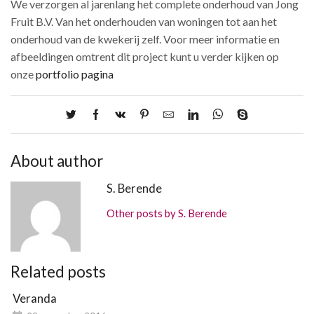
We verzorgen al jarenlang het complete onderhoud van Jong
Fruit B.V. Van het onderhouden van woningen tot aan het
onderhoud van de kwekerij zelf. Voor meer informatie en
afbeeldingen omtrent dit project kunt u verder kijken op
onze
portfolio pagina
About author
S. Berende
Other posts by S. Berende
Related posts
Veranda