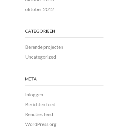
oktober 2012
CATEGORIEËN
Berende projecten
Uncategorized
META
Inloggen
Berichten feed
Reacties feed
WordPress.org