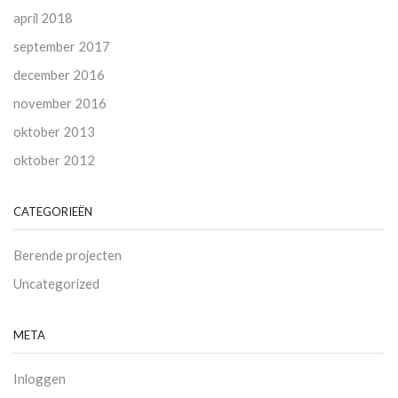
april 2018
september 2017
december 2016
november 2016
oktober 2013
oktober 2012
CATEGORIEËN
Berende projecten
Uncategorized
META
Inloggen