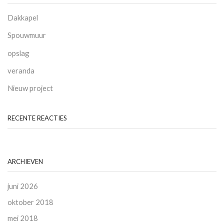
Dakkapel
Spouwmuur
opslag
veranda
Nieuw project
RECENTE REACTIES
ARCHIEVEN
juni 2026
oktober 2018
mei 2018