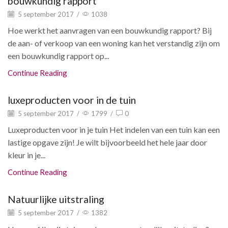
bouwkundig rapport
5 september 2017
/
1038
Hoe werkt het aanvragen van een bouwkundig rapport? Bij
de aan- of verkoop van een woning kan het verstandig zijn om
een bouwkundig rapport op...
Continue Reading
luxeproducten voor in de tuin
5 september 2017
/
1799
/
0
Luxeproducten voor in je tuin Het indelen van een tuin kan een
lastige opgave zijn! Je wilt bijvoorbeeld het hele jaar door
kleur in je...
Continue Reading
Natuurlijke uitstraling
5 september 2017
/
1382